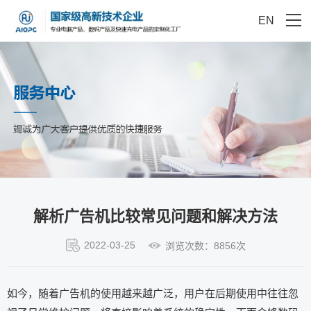
EN
解析广告机比较常见问题和解决方法
2022-03-25
浏览次数：8856次
如今，随着广告机的使用越来越广泛，用户在后期使用中往往忽