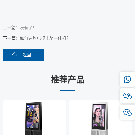
上一篇：
没有了！
下一篇：
如何选购电视电脑一体机？
返回
推荐产品