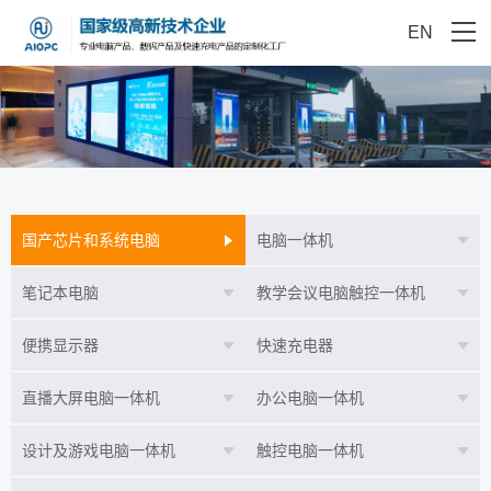
EN
国产芯片和系统电脑
电脑一体机
笔记本电脑
教学会议电脑触控一体机
便携显示器
快速充电器
直播大屏电脑一体机
办公电脑一体机
设计及游戏电脑一体机
触控电脑一体机