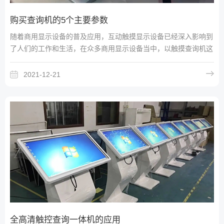
购买查询机的5个主要参数
随着商用显示设备的普及应用，互动触摸显示设备已经深入影响到
了人们的工作和生活，在众多商用显示设备当中，以触摸查询机这
类产品最为被大家所熟识和使用。
2021-12-21
全高清触控查询一体机的应用