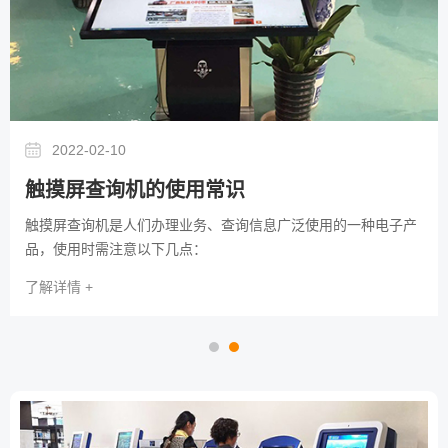
2022-02-10
触摸屏查询机的使用常识
触摸屏查询机是人们办理业务、查询信息广泛使用的一种电子产
品，使用时需注意以下几点：
了解详情 +