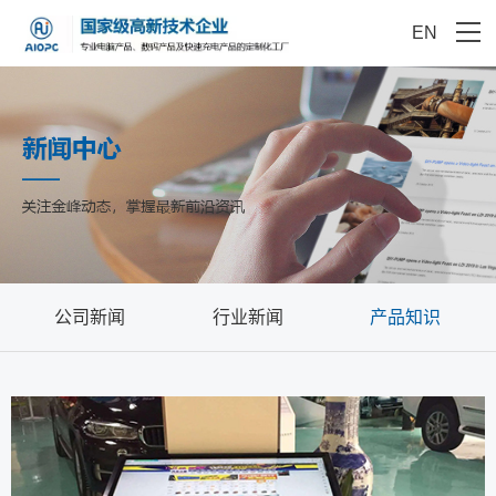
EN
公司新闻
行业新闻
产品知识