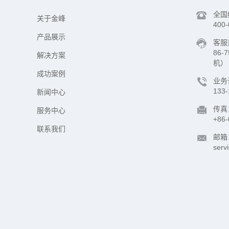
全国
关于金峰
400-
产品展示
客服
86-
解决方案
机）
成功案例
业务
133-
新闻中心
传真
服务中心
+86-
联系我们
邮箱
serv