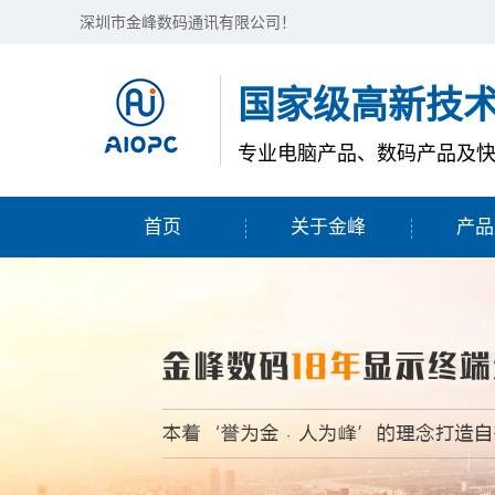
深圳市金峰数码通讯有限公司！
国家级高新技
专业电脑产品、数码产品及
首页
关于金峰
产品