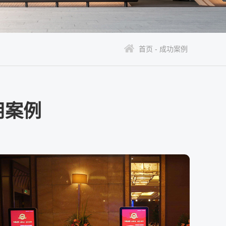
首页 -
成功案例
用案例