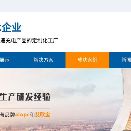
术企业
快速充电产品的定制化工厂
展示
解决方案
成功案例
新