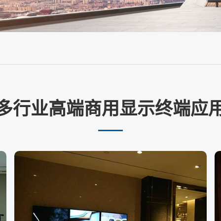
多行业高端商用显示终端应