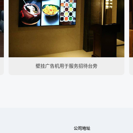
壁挂广告机用于服务招待台旁
公司地址