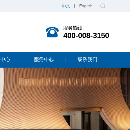
中文
|
English
服务热线：
400-008-3150
闻中心
服务中心
联系我们