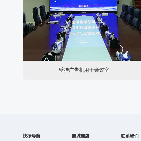
壁挂广告机用于会议室
快捷导航
商城商店
联系我们