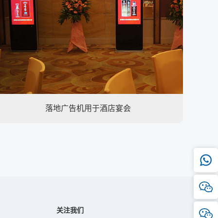
落地广告机用于酒店宴会
关注我们