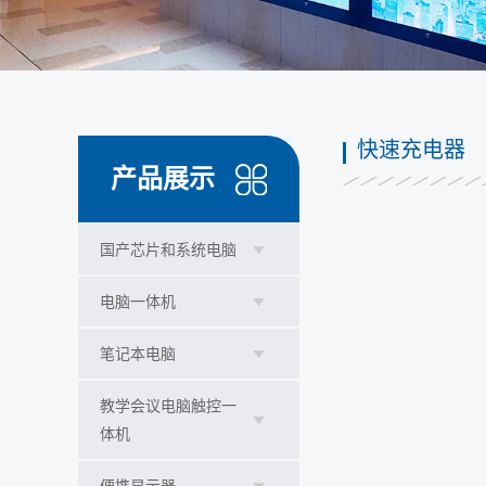
快速充电器
产品展示
国产芯片和系统电脑
电脑一体机
笔记本电脑
教学会议电脑触控一
体机