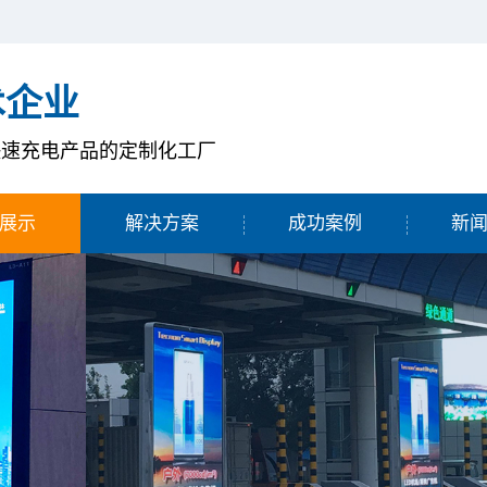
术企业
快速充电产品的定制化工厂
展示
解决方案
成功案例
新