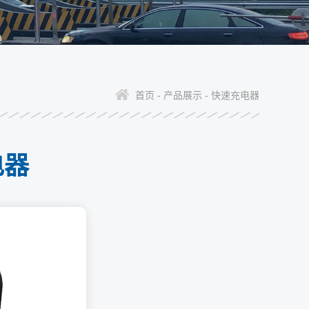
首页 -
产品展示 -
快速充电器
电器