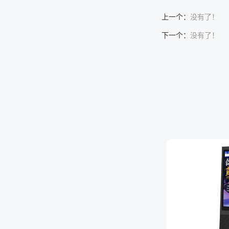
上一个：
没有了！
下一个：
没有了！