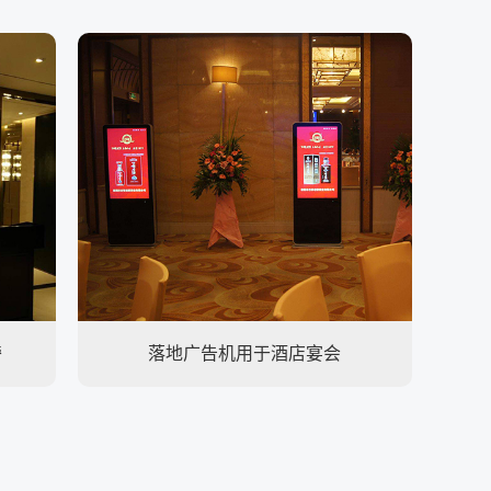
旁
落地广告机用于酒店宴会