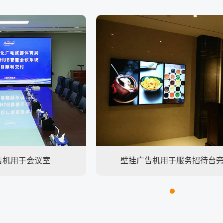
告机用于会议室
壁挂广告机用于服务招待台