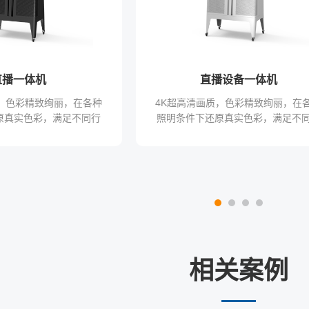
直播一体机
直播设备一体机
质，色彩精致绚丽，在各种
4K超高清画质，色彩精致绚丽，在
原真实色彩，满足不同行
照明条件下还原真实色彩，满足不
对色彩的需求
业对色彩的需求
相关案例