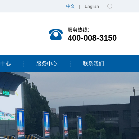
中文
|
English
服务热线：
400-008-3150
闻中心
服务中心
联系我们