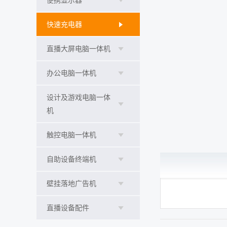
便携显示器
快速充电器
直播大屏电脑一体机
办公电脑一体机
设计及游戏电脑一体
机
触控电脑一体机
自助设备终端机
壁挂落地广告机
直播设备配件