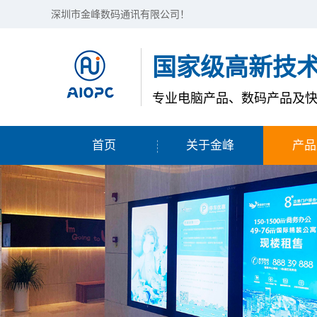
深圳市金峰数码通讯有限公司！
国家级高新技
专业电脑产品、数码产品及
首页
关于金峰
产品