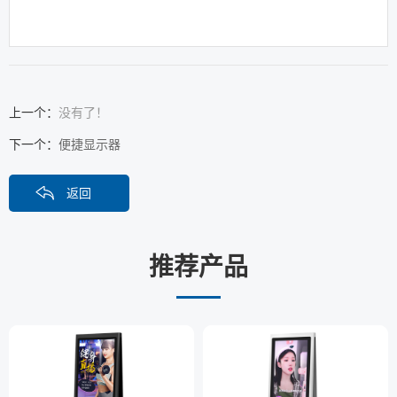
上一个：
没有了！
下一个：
便捷显示器
返回
推荐产品