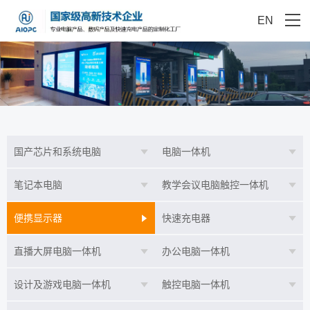
EN
国产芯片和系统电脑
电脑一体机
笔记本电脑
教学会议电脑触控一体机
便携显示器
快速充电器
直播大屏电脑一体机
办公电脑一体机
设计及游戏电脑一体机
触控电脑一体机