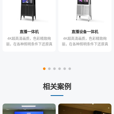
直播一体机
直播设备一体机
4K超高清画质，色彩精致绚
4K超高清画质，色彩精致绚
丽，在各种照明条件下还原真
丽，在各种照明条件下还原真
实色彩，满足不同行业对色彩
实色彩，满足不同行业对色彩
的需求
的需求
相关案例